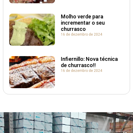
Molho verde para
incrementar o seu
churrasco
16 de dezembro de 2024
Infiernillo: Nova técnica
de churrasco!!
16 de dezembro de 2024