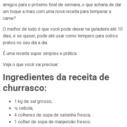
amigos para o próximo final de semana, o que acharia de dar
um toque a mais com uma nova receita para temperar a
carne?
O melhor de tudo é que você pode deixar na geladeira até 10
dias, e se quiser, pode até usar como tempero para outros
pratos no seu dia a dia.
É uma receita super simples e prática.
Veja o que você vai precisar:
Ingredientes da receita de
churrasco:
1 kg de sal grosso;
½ cebola;
4 colheres de sopa de salsinha fresca;
1 colher de sopa de manjericão fresco;