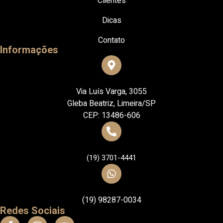
Clientes
Dicas
Contato
Informações
Via Luís Varga, 3055
Gleba Beatriz, Limeira/SP
CEP: 13486-606
(19) 3701-4441
(19) 98287-0034
Redes Sociais