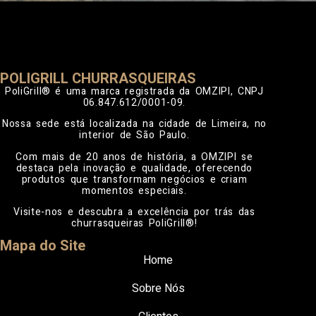
POLIGRILL CHURRASQUEIRAS
PoliGrill® é uma marca registrada da OMZIPI, CNPJ
06.847.612/0001-09.
Nossa sede está localizada na cidade de Limeira, no
interior de São Paulo.
Com mais de 20 anos de história, a OMZIPI se
destaca pela inovação e qualidade, oferecendo
produtos que transformam negócios e criam
momentos especiais.
Visite-nos e descubra a excelência por trás das
churrasqueiras PoliGrill®!
Mapa do Site
Home
Sobre Nós