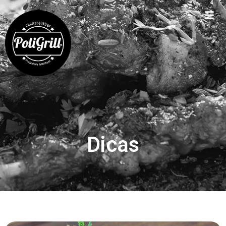
Dicas