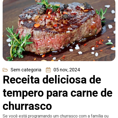
Sem categoria
05 nov, 2024
Receita deliciosa de
tempero para carne de
churrasco
Se você está programando um churrasco com a família ou