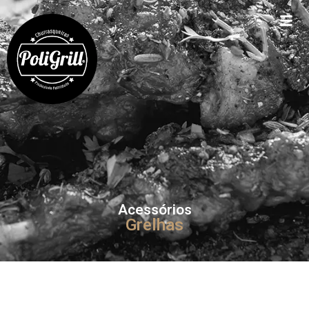
Acessórios
Grelhas