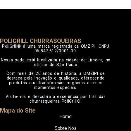
POLIGRILL CHURRASQUEIRAS
PoliGrill® é uma marca registrada da OMZIPI, CNPJ
06.847.612/0001-09.
Nossa sede está localizada na cidade de Limeira, no
interior de São Paulo.
Com mais de 20 anos de história, a OMZIPI se
destaca pela inovação e qualidade, oferecendo
produtos que transformam negócios e criam
momentos especiais.
Visite-nos e descubra a excelência por trás das
churrasqueiras PoliGrill®!
Mapa do Site
Home
Sobre Nós