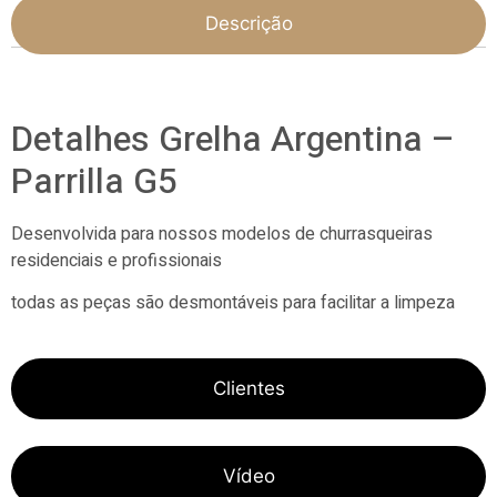
Descrição
Detalhes Grelha Argentina –
Parrilla G5
Desenvolvida para nossos modelos de churrasqueiras
residenciais e profissionais
todas as peças são desmontáveis para facilitar a limpeza
Clientes
Vídeo