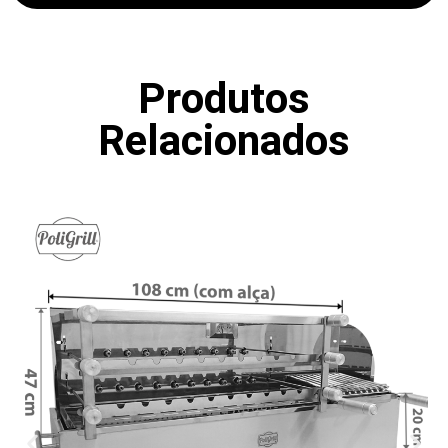
Produtos
Relacionados