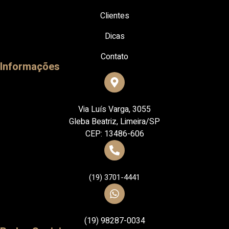
Clientes
Dicas
Contato
Informações
Via Luís Varga, 3055
Gleba Beatriz, Limeira/SP
CEP: 13486-606
(19) 3701-4441
(19) 98287-0034