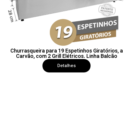
Churrasqueira para 19 Espetinhos Giratórios, a
Carvão, com 2 Grill Elétricos. Linha Balcão
Detalhes